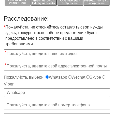
Расследование:
*
Пожалуйста, не стесняйтесь оставлять свои нужды
здесь, конкурентоспособное предложение будет
предоставлено в соответствии с вашими
требованиями.
*
*
Пожалуйста, выбери:
Whatsapp
Wechat
Skype
Viber