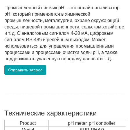
Промышленный счетчик pH – это онлайн-анализатор
pH, который применяется в химической
промышленности, металлургии, охране окружающей
среды, пищевой промышленности, сельском хозяйстве
и т. д. С аналоговым сигналом 4-20 мА, цифровым
сигналом RS-485 и релейным выходом. Может
использоваться для управления промышленными
процессами и процессами очистки воды pH, а также
поддерживать удаленную передачу данных и т. Д.
Отправить запрос
Технические характеристики
Product
pH meter, pH controller
Model
SUP-PH8.0