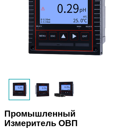
Промышленный
Измеритель ОВП