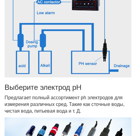
Выберите электрод pH
Предлагает полный ассортимент ph электродов для
измерения различных сред. Такие как сточные воды,
чистая вода, питьевая вода и т. Д.