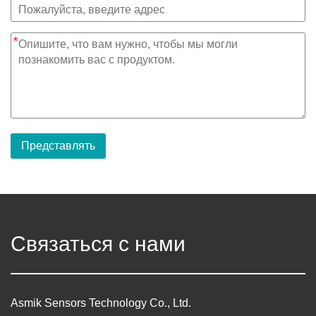
*
Представлять
Связаться с нами
Asmik Sensors Technology Co., Ltd.