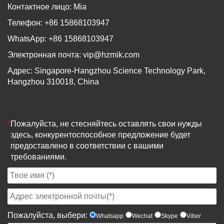
Контактное лицо: Mia
Телефон: +86 15868103947
WhatsApp: +86 15868103947
Электронная почта:
vip@hzmik.com
Адрес: Singapore-Hangzhou Science Technology Park,
Hangzhou 310018, China
*
Пожалуйста, не стесняйтесь оставлять свои нужды
здесь, конкурентоспособное предложение будет
предоставлено в соответствии с вашими
требованиями.
Пожалуйста, выбери:
Whatsapp
Wechat
Skype
Viber