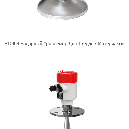
RD904 Радарный Уровнемер Для Твердых Материалов