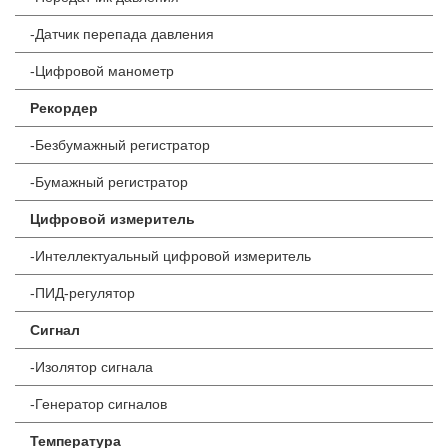
-Датчик перепада давления
-Цифровой манометр
Рекордер
-Безбумажный регистратор
-Бумажный регистратор
Цифровой измеритель
-Интеллектуальный цифровой измеритель
-ПИД-регулятор
Сигнал
-Изолятор сигнала
-Генератор сигналов
Температура