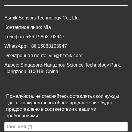
Asmik Sensors Technology Co., Ltd.
Контактное лицо: Mia
Телефон: +86 15868103947
WhatsApp: +86 15868103947
Электронная почта:
vip@hzmik.com
Адрес: Singapore-Hangzhou Science Technology Park,
Hangzhou 310018, China
*
Пожалуйста, не стесняйтесь оставлять свои нужды
здесь, конкурентоспособное предложение будет
предоставлено в соответствии с вашими
требованиями.