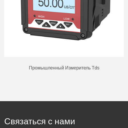
Промышленный Измеритель Tds
Связаться с нами