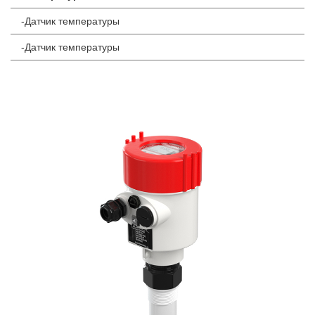
-Датчик температуры
-Датчик температуры