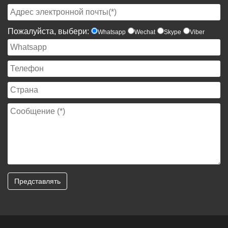
Пожалуйста, выбери:
Whatsapp
Wechat
Skype
Viber