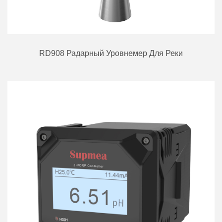
RD908 Радарный Уровнемер Для Реки