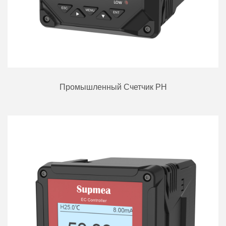
Промышленный Счетчик PH