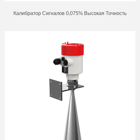
Калибратор Сигналов 0,075% Высокая Точность