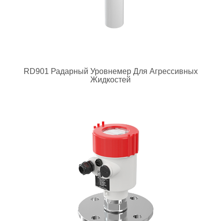
RD901 Радарный Уровнемер Для Агрессивных
Жидкостей