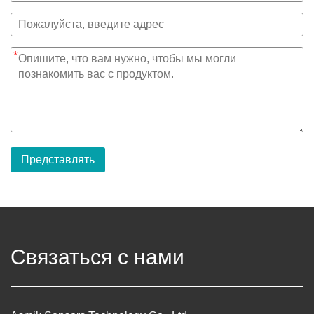
*
Представлять
Связаться с нами