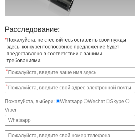
Расследование:
*
Пожалуйста, не стесняйтесь оставлять свои нужды
здесь, конкурентоспособное предложение будет
предоставлено в соответствии с вашими
требованиями.
*
*
Пожалуйста, выбери:
Whatsapp
Wechat
Skype
Viber