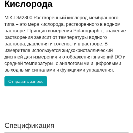
Кислорода
MIK-DM2800 Растворенный кислород мембранного
типа – это мера кислорода, растворенного в водном
растворе. Принцип измерения Polarographic, значение
растворения зависит от температуры водного
раствора, давления и солености в растворе. В
измерителе используется жидкокристаллический
дисплей для измерения и отображения значений DO и
средней температуры, с аналоговыми и цифровыми
выходными сигналами и функциями управления.
Отправить запрос
Спецификация