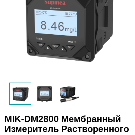
MIK-DM2800 Мембранный
Измеритель Растворенного