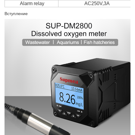
Alarm relay
AC250V,3A
Вступление