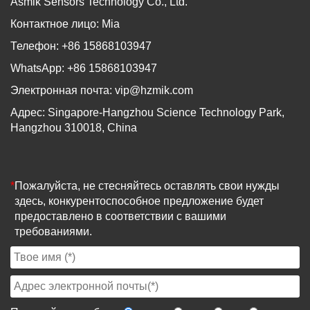
Asmik Sensors Technology Co., Ltd.
Контактное лицо: Mia
Телефон: +86 15868103947
WhatsApp: +86 15868103947
Электронная почта:
vip@hzmik.com
Адрес: Singapore-Hangzhou Science Technology Park,
Hangzhou 310018, China
*
Пожалуйста, не стесняйтесь оставлять свои нужды
здесь, конкурентоспособное предложение будет
предоставлено в соответствии с вашими
требованиями.