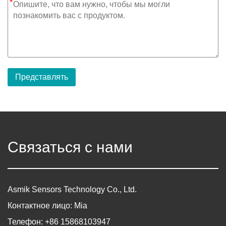
*
Представлять
Связаться с нами
Asmik Sensors Technology Co., Ltd.
Контактное лицо: Mia
Телефон: +86 15868103947