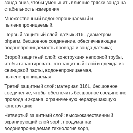
зонда вниз, чтобы уменьшить влияние тряски зонда на
стабильность измерения
Множественный водонепроницаемый и
пыленепроницаемый.
Первый защитный слой: датчик 316L диаметром
phрагм, бесшовное соединение, обеспечивающее
водонепроницаемость провода и зонда датчика;
Второй защитный слой: конструкция напорной трубы,
чтобы гарантировать, что защитный слой и одежда из
свинцовой пасты, водонепроницаемая,
пыленепроницаемая;
Третий защитный слой: материал 316L, бесшовное
соединение, чтобы обеспечить бесшовное соединение
провода и экрана, ограниченную неразрушающую
конструкцию;
Четвертый защитный слой: высококачественный
экранирующий слой soph, продуманная
водонепроницаемая технология soph,