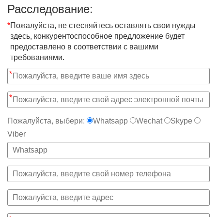
Расследование:
*
Пожалуйста, не стесняйтесь оставлять свои нужды
здесь, конкурентоспособное предложение будет
предоставлено в соответствии с вашими
требованиями.
*
*
Пожалуйста, выбери:
Whatsapp
Wechat
Skype
Viber