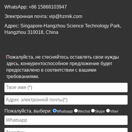
WhatsApp: +86 15868103947
Электронная почта:
vip@hzmik.com
Адрес: Singapore-Hangzhou Science Technology Park,
Hangzhou 310018, China
*
Пожалуйста, не стесняйтесь оставлять свои нужды
здесь, конкурентоспособное предложение будет
предоставлено в соответствии с вашими
требованиями.
Пожалуйста, выбери:
Whatsapp
Wechat
Skype
Viber