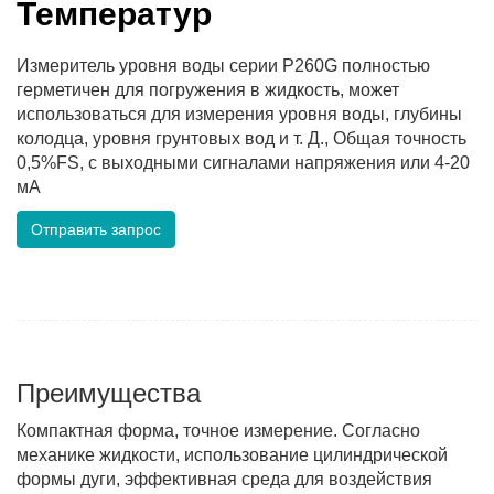
Температур
Измеритель уровня воды серии P260G полностью
герметичен для погружения в жидкость, может
использоваться для измерения уровня воды, глубины
колодца, уровня грунтовых вод и т. Д., Общая точность
0,5%FS, с выходными сигналами напряжения или 4-20
мА
Отправить запрос
Преимущества
Компактная форма, точное измерение. Согласно
механике жидкости, использование цилиндрической
формы дуги, эффективная среда для воздействия